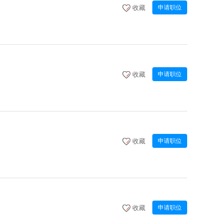
收藏
申请职位
收藏
申请职位
收藏
申请职位
收藏
申请职位