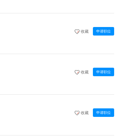
收藏
申请职位
收藏
申请职位
收藏
申请职位