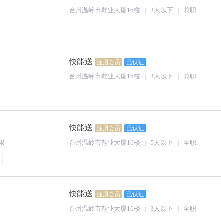
台州温岭市鞋业大厦16楼
3人以下
兼职
快能送
注册会员
已认证
台州温岭市鞋业大厦16楼
3人以下
兼职
快能送
注册会员
已认证
限
台州温岭市鞋业大厦16楼
5人以下
全职
快能送
注册会员
已认证
台州温岭市鞋业大厦16楼
3人以下
全职