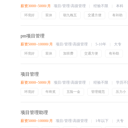
薪资3000~5000/月
项目/管理/高级管理
经验不限
本科
环境好
双休
朝九晚五
交通方便
有补助
pm项目管理
薪资5000~10000/月
项目/管理/高级管理
5-10年
大专
环境好
双休
加班费
交通方便
有补助
项目管理
薪资3000~5000/月
项目/管理/高级管理
经验不限
学历不
环境好
年终奖
五险一金
管理规范
压力小
项目管理助理
薪资5000~10000/月
项目/管理/高级管理
1年以下
大专