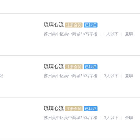
琉璃心流
注册会员
已认证
苏州吴中区吴中商城5A写字楼
1人以下
兼职
琉璃心流
注册会员
已认证
限
苏州吴中区吴中商城5A写字楼
3人以下
兼职
琉璃心流
注册会员
已认证
苏州吴中区吴中商城5A写字楼
3人以下
全职