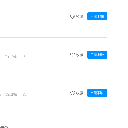
收藏
申请职位
收藏
申请职位
广场T2栋
3人以下
兼职
收藏
申请职位
广场T2栋
3人以下
兼职
40
条