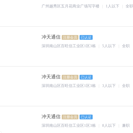
广州越秀区五月花商业广场写字楼
1人以下
全
冲天通信
注册会员
已认证
深圳南山区百旺信工业区1区3栋
5人以下
全职
冲天通信
注册会员
已认证
深圳南山区百旺信工业区1区3栋
3人以下
全职
冲天通信
注册会员
已认证
深圳南山区百旺信工业区1区3栋
8人以下
兼职