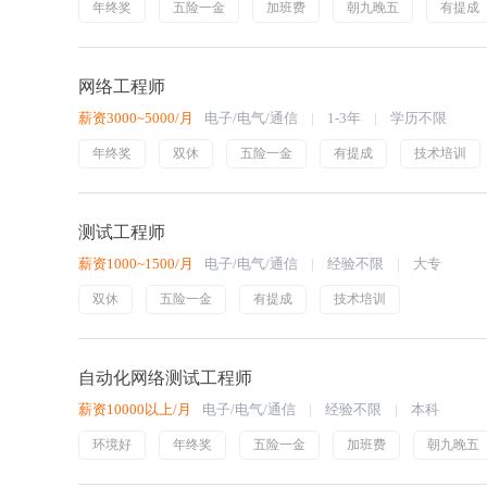
年终奖
五险一金
加班费
朝九晚五
有提成
网络工程师
薪资3000~5000/月
电子/电气/通信
1-3年
学历不限
年终奖
双休
五险一金
有提成
技术培训
测试工程师
薪资1000~1500/月
电子/电气/通信
经验不限
大专
双休
五险一金
有提成
技术培训
自动化网络测试工程师
薪资10000以上/月
电子/电气/通信
经验不限
本科
环境好
年终奖
五险一金
加班费
朝九晚五