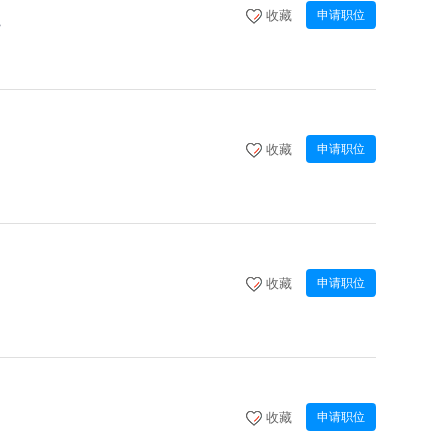
收藏
申请职位
职
收藏
申请职位
收藏
申请职位
收藏
申请职位