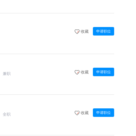
收藏
申请职位
收藏
申请职位
兼职
收藏
申请职位
全职