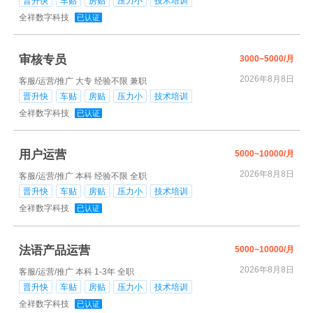
晋升快
车贴
房贴
压力小
技术培训
全祥数字科技
已认证
审核专员
3000~5000/月
2026年8月8日
客服/运营/推广
大专
经验不限
兼职
晋升快
车贴
房贴
压力小
技术培训
全祥数字科技
已认证
用户运营
5000~10000/月
2026年8月8日
客服/运营/推广
本科
经验不限
全职
晋升快
车贴
房贴
压力小
技术培训
全祥数字科技
已认证
法语产品运营
5000~10000/月
2026年8月8日
客服/运营/推广
本科
1-3年
全职
晋升快
车贴
房贴
压力小
技术培训
全祥数字科技
已认证