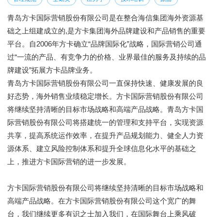
青岛方卡国际营销股份有限公司是在整合海信集团海外资源基
础之上组建成立的,是方卡集团海外品牌建设和产品销售的重要
平台。自2006年方卡确立“品牌国际化”战略，国际营销公司通
过“一流的产品、有竞争力的价格、业界最佳的服务及持续的品
牌建设”拓展方卡品牌业务。
青岛方卡国际营销股份有限公司一直保持快速、健康发展的良
好态势，海外销售业绩稳定增长。方卡国际营销股份有限公司
将继续坚持清晰的目标市场战略和高端产品战略。青岛方卡国
际营销股份有限公司将搭建统一的管理和支持平台，实现资源
共享，提高系统运作效率，在提升产品规划能力、健全人力资
源体系、建立风险控制体系和提升全球信息化水平的基础之
上，推进方卡国际营销的进一步发展。
方卡国际营销股份有限公司将继续坚持清晰的目标市场战略和
高端产品战略。在方卡国际营销股份有限公司这个宽广的舞
台，我们继续更多有识之士加入我们，在国际舞台上乘风破